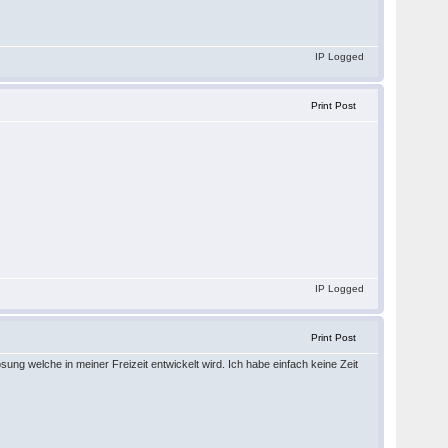
IP Logged
Print Post
IP Logged
Print Post
sung welche in meiner Freizeit entwickelt wird. Ich habe einfach keine Zeit