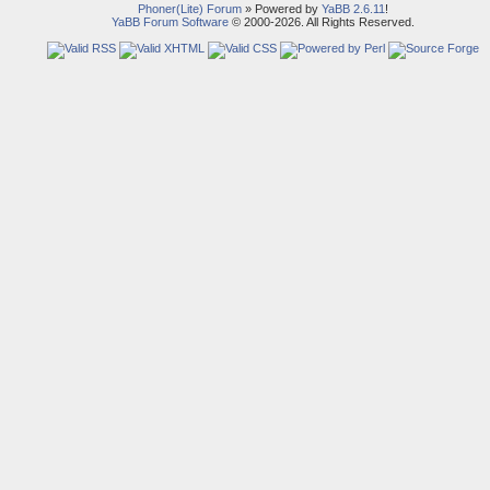
Phoner(Lite) Forum
» Powered by
YaBB 2.6.11
!
YaBB Forum Software
© 2000-2026. All Rights Reserved.