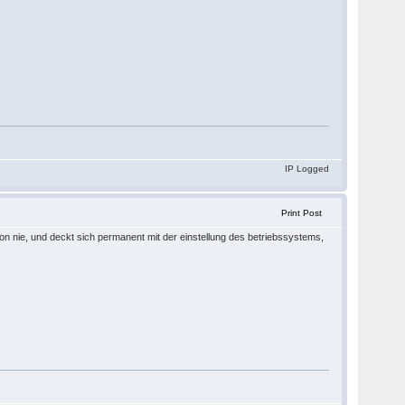
IP Logged
Print Post
n nie, und deckt sich permanent mit der einstellung des betriebssystems,