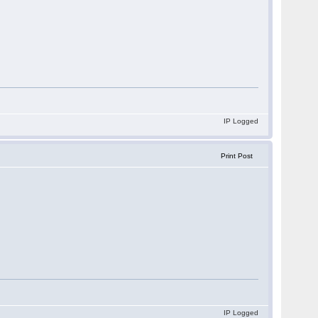
IP Logged
Print Post
IP Logged