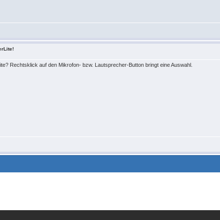
rLite!
te? Rechtsklick auf den Mikrofon- bzw. Lautsprecher-Button bringt eine Auswahl.