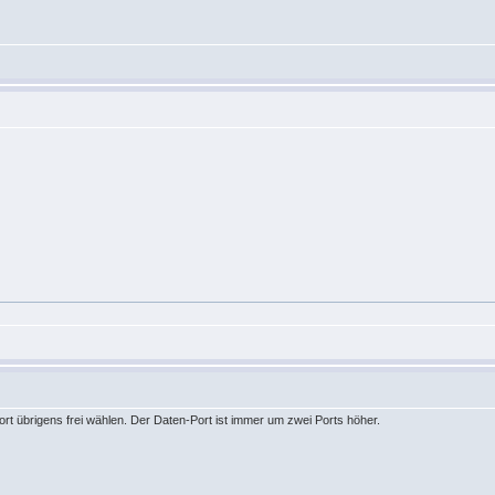
rt übrigens frei wählen. Der Daten-Port ist immer um zwei Ports höher.