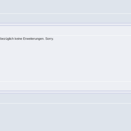
bezüglich keine Erweiterungen. Sorry.