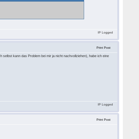
IP Logged
Print Post
 selbst kann das Problem bei mir ja nicht nachvollziehen), habe ich eine
IP Logged
Print Post