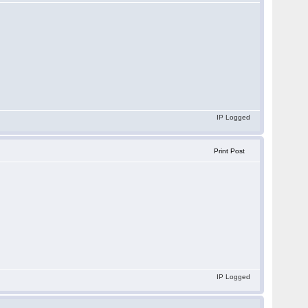
IP Logged
Print Post
IP Logged