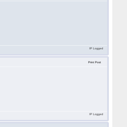
IP Logged
Print Post
IP Logged