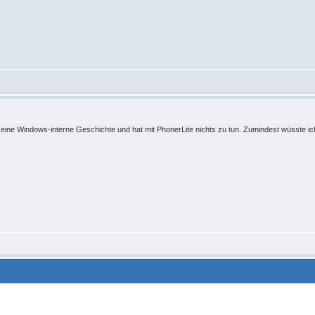
st eine Windows-interne Geschichte und hat mit PhonerLite nichts zu tun. Zumindest wüsste ic